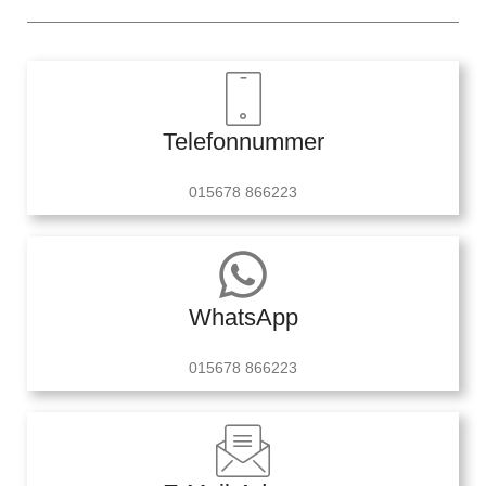
Telefonnummer
015678 866223
WhatsApp
015678 866223