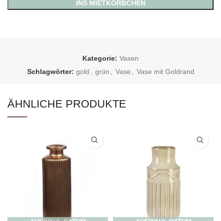
INS MIETKÖRBCHEN
Kategorie:
Vasen
Schlagwörter:
gold
,
grün
,
Vase
,
Vase mit Goldrand
ÄHNLICHE PRODUKTE