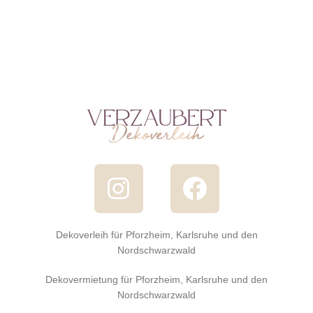
Dekoverleih für Pforzheim, Karlsruhe und den
Nordschwarzwald
Dekovermietung für Pforzheim, Karlsruhe und den
Nordschwarzwald