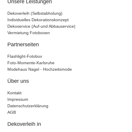
Unsere Leistungen
Dekoverleih (Selbstabholung)
Individuelles Dekorationskonzept
Dekoservice (Auf-und Abbauservice)
Vermietung Fotoboxen
Partnerseiten
Flashlight-Fotobox
Foto-Momente-Karlsruhe
Modehaus Nagel - Hochzeitsmode
Über uns
Kontakt
Impressum
Datenschutzerklärung
AGB
Dekoverleih in