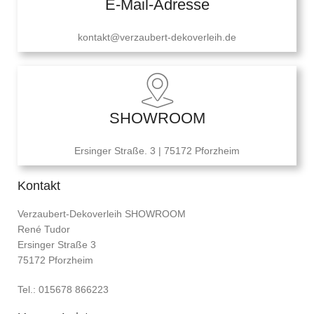
E-Mail-Adresse
kontakt@verzaubert-dekoverleih.de
SHOWROOM
Ersinger Straße. 3 | 75172 Pforzheim
Kontakt
Verzaubert-Dekoverleih SHOWROOM
René Tudor
Ersinger Straße 3
75172 Pforzheim
Tel.: 015678 866223