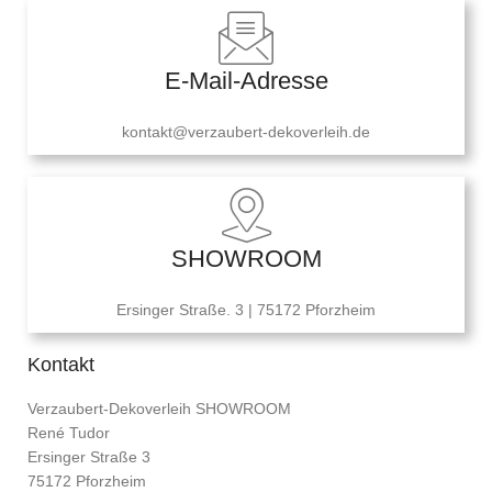
E-Mail-Adresse
kontakt@verzaubert-dekoverleih.de
SHOWROOM
Ersinger Straße. 3 | 75172 Pforzheim
Kontakt
Verzaubert-Dekoverleih SHOWROOM
René Tudor
Ersinger Straße 3
75172 Pforzheim