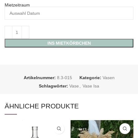
Mietzeitraum
INS MIETKÖRBCHEN
Artikelnummer:
8.3-015
Kategorie:
Vasen
Schlagwörter:
Vase
,
Vase Isa
ÄHNLICHE PRODUKTE