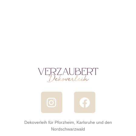
Dekoverleih für Pforzheim, Karlsruhe und den
Nordschwarzwald