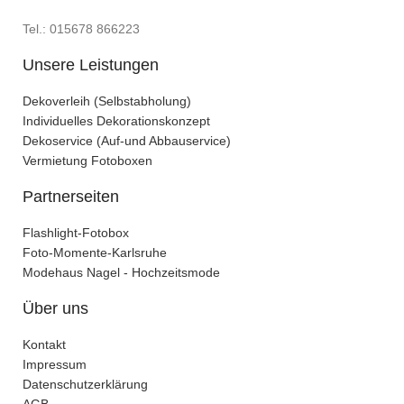
Tel.: 015678 866223
Unsere Leistungen
Dekoverleih (Selbstabholung)
Individuelles Dekorationskonzept
Dekoservice (Auf-und Abbauservice)
Vermietung Fotoboxen
Partnerseiten
Flashlight-Fotobox
Foto-Momente-Karlsruhe
Modehaus Nagel - Hochzeitsmode
Über uns
Kontakt
Impressum
Datenschutzerklärung