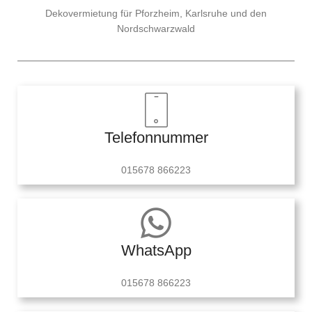
Dekovermietung für Pforzheim, Karlsruhe und den
Nordschwarzwald
Telefonnummer
015678 866223
WhatsApp
015678 866223