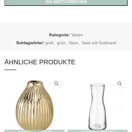
INS MIETKÖRBCHEN
Kategorie:
Vasen
Schlagwörter:
gold
,
grün
,
Vase
,
Vase mit Goldrand
ÄHNLICHE PRODUKTE