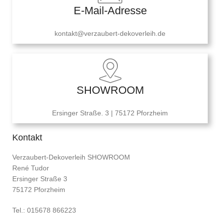
E-Mail-Adresse
kontakt@verzaubert-dekoverleih.de
SHOWROOM
Ersinger Straße. 3 | 75172 Pforzheim
Kontakt
Verzaubert-Dekoverleih SHOWROOM
René Tudor
Ersinger Straße 3
75172 Pforzheim
Tel.: 015678 866223