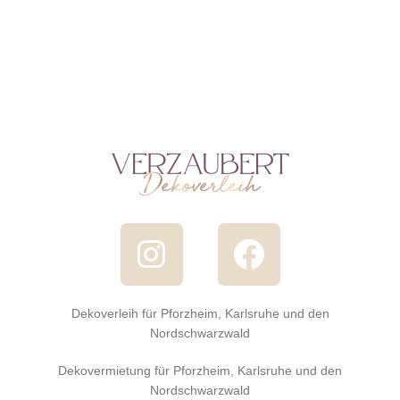
Dekoverleih für Pforzheim, Karlsruhe und den
Nordschwarzwald
Dekovermietung für Pforzheim, Karlsruhe und den
Nordschwarzwald