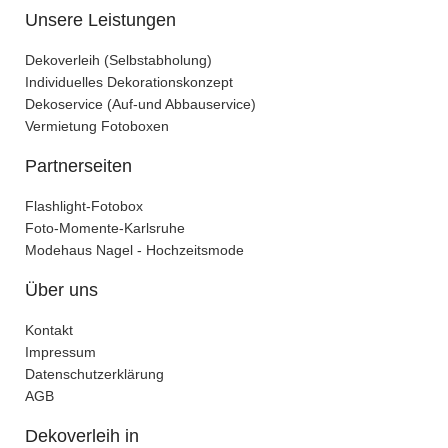
Unsere Leistungen
Dekoverleih (Selbstabholung)
Individuelles Dekorationskonzept
Dekoservice (Auf-und Abbauservice)
Vermietung Fotoboxen
Partnerseiten
Flashlight-Fotobox
Foto-Momente-Karlsruhe
Modehaus Nagel - Hochzeitsmode
Über uns
Kontakt
Impressum
Datenschutzerklärung
AGB
Dekoverleih in