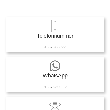
Telefonnummer
015678 866223
WhatsApp
015678 866223