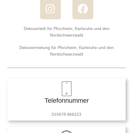
Dekoverleih für Pforzheim, Karlsruhe und den
Nordschwarzwald
Dekovermietung für Pforzheim, Karlsruhe und den
Nordschwarzwald
Telefonnummer
015678 866223