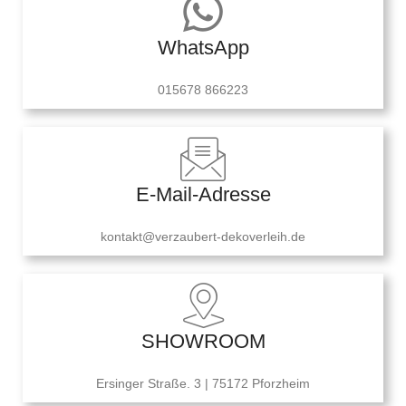
WhatsApp
015678 866223
E-Mail-Adresse
kontakt@verzaubert-dekoverleih.de
SHOWROOM
Ersinger Straße. 3 | 75172 Pforzheim