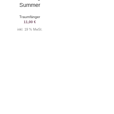
Summer
Traumfänger
11,00
€
inkl. 19 % MwSt.