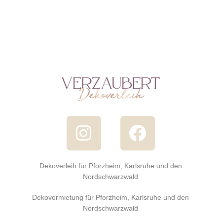
Dekoverleih für Pforzheim, Karlsruhe und den
Nordschwarzwald
Dekovermietung für Pforzheim, Karlsruhe und den
Nordschwarzwald