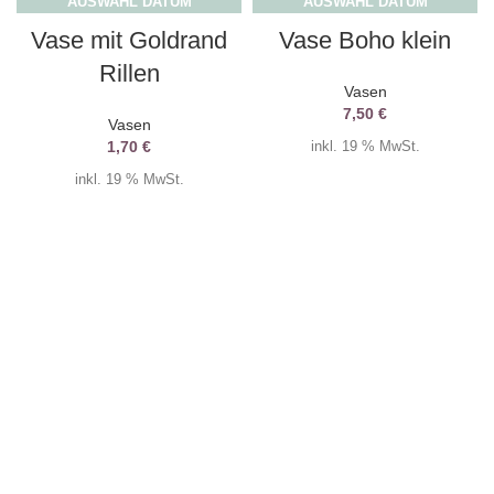
AUSWAHL DATUM
AUSWAHL DATUM
Vase mit Goldrand
Vase Boho klein
Rillen
Vasen
7,50
€
Vasen
1,70
€
inkl. 19 % MwSt.
inkl. 19 % MwSt.