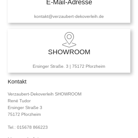
E-Mail-Adresse
kontakt@verzaubert-dekoverleih.de
SHOWROOM
Ersinger Straße. 3 | 75172 Pforzheim
Kontakt
Verzaubert-Dekoverleih SHOWROOM
René Tudor
Ersinger Straße 3
75172 Pforzheim
Tel.: 015678 866223