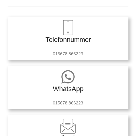
Telefonnummer
015678 866223
WhatsApp
015678 866223