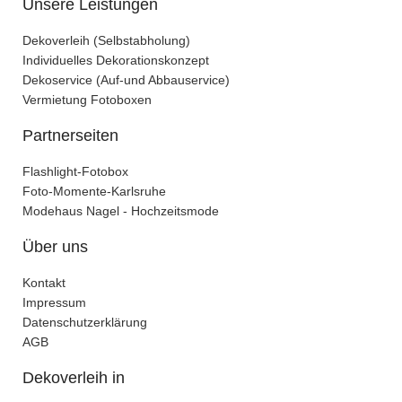
Unsere Leistungen
Dekoverleih (Selbstabholung)
Individuelles Dekorationskonzept
Dekoservice (Auf-und Abbauservice)
Vermietung Fotoboxen
Partnerseiten
Flashlight-Fotobox
Foto-Momente-Karlsruhe
Modehaus Nagel - Hochzeitsmode
Über uns
Kontakt
Impressum
Datenschutzerklärung
AGB
Dekoverleih in