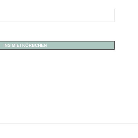
INS MIETKÖRBCHEN