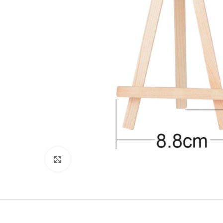
Klicken zum Vergrößern