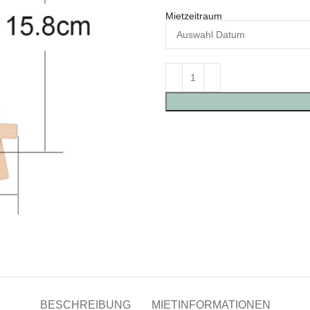
Mietzeitraum
BESCHREIBUNG
MIETINFORMATIONEN