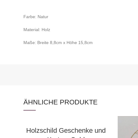
Farbe: Natur
Material: Holz
Maße: Breite 8,8cm x Höhe 15,8cm
ÄHNLICHE PRODUKTE
AUSWAHL DATUM
Holzschild Geschenke und