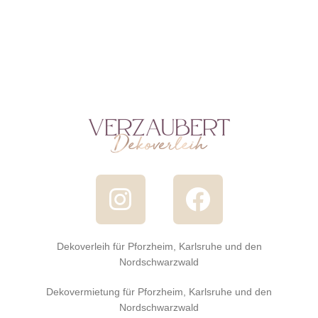
Dekoverleih für Pforzheim, Karlsruhe und den
Nordschwarzwald
Dekovermietung für Pforzheim, Karlsruhe und den
Nordschwarzwald