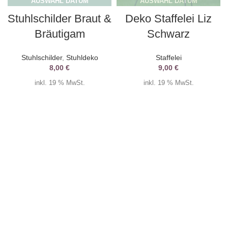
AUSWAHL DATUM
AUSWAHL DATUM
Stuhlschilder Braut &
Deko Staffelei Liz
Bräutigam
Schwarz
Stuhlschilder
,
Stuhldeko
Staffelei
8,00
€
9,00
€
inkl. 19 % MwSt.
inkl. 19 % MwSt.