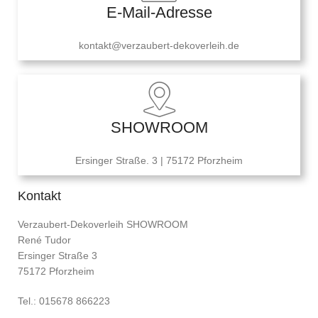
E-Mail-Adresse
kontakt@verzaubert-dekoverleih.de
SHOWROOM
Ersinger Straße. 3 | 75172 Pforzheim
Kontakt
Verzaubert-Dekoverleih SHOWROOM
René Tudor
Ersinger Straße 3
75172 Pforzheim
Tel.: 015678 866223