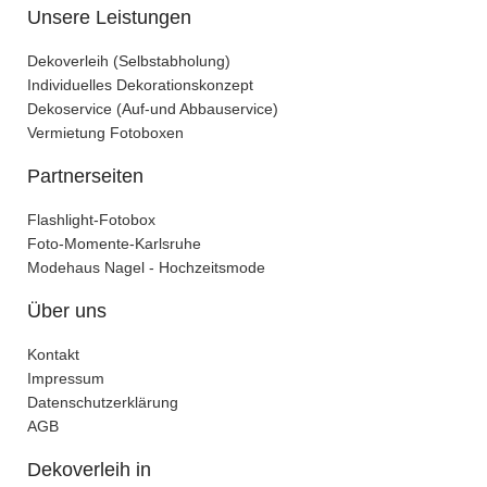
Unsere Leistungen
Dekoverleih (Selbstabholung)
Individuelles Dekorationskonzept
Dekoservice (Auf-und Abbauservice)
Vermietung Fotoboxen
Partnerseiten
Flashlight-Fotobox
Foto-Momente-Karlsruhe
Modehaus Nagel - Hochzeitsmode
Über uns
Kontakt
Impressum
Datenschutzerklärung
AGB
Dekoverleih in