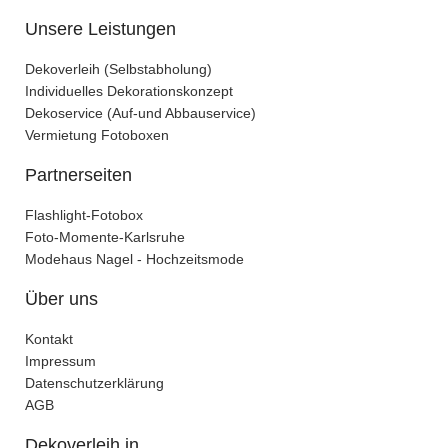
Unsere Leistungen
Dekoverleih (Selbstabholung)
Individuelles Dekorationskonzept
Dekoservice (Auf-und Abbauservice)
Vermietung Fotoboxen
Partnerseiten
Flashlight-Fotobox
Foto-Momente-Karlsruhe
Modehaus Nagel - Hochzeitsmode
Über uns
Kontakt
Impressum
Datenschutzerklärung
AGB
Dekoverleih in