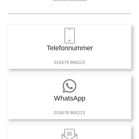
Telefonnummer
015678 866223
WhatsApp
015678 866223