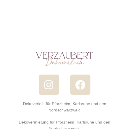
Dekoverleih für Pforzheim, Karlsruhe und den
Nordschwarzwald
Dekovermietung für Pforzheim, Karlsruhe und den
Nordschwarzwald