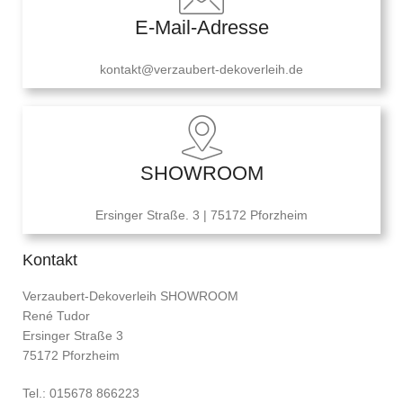
E-Mail-Adresse
kontakt@verzaubert-dekoverleih.de
SHOWROOM
Ersinger Straße. 3 | 75172 Pforzheim
Kontakt
Verzaubert-Dekoverleih SHOWROOM
René Tudor
Ersinger Straße 3
75172 Pforzheim
Tel.: 015678 866223