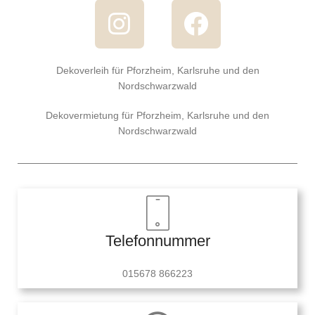
Dekoverleih für Pforzheim, Karlsruhe und den
Nordschwarzwald
Dekovermietung für Pforzheim, Karlsruhe und den
Nordschwarzwald
Telefonnummer
015678 866223