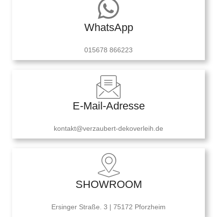
WhatsApp
015678 866223
E-Mail-Adresse
kontakt@verzaubert-dekoverleih.de
SHOWROOM
Ersinger Straße. 3 | 75172 Pforzheim