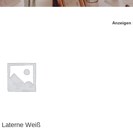
Anzeigen
AUSWAHL DATUM
Laterne Weiß