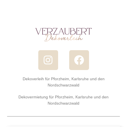
Dekoverleih für Pforzheim, Karlsruhe und den
Nordschwarzwald
Dekovermietung für Pforzheim, Karlsruhe und den
Nordschwarzwald