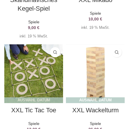
Kegel-Spiel
Spiele
10,00
€
Spiele
9,00
€
inkl. 19 % MwSt.
inkl. 19 % MwSt.
AUSWAHL DATUM
AUSWAHL DATUM
XXL Tic Tac Toe
XXL Wackelturm
Spiele
Spiele