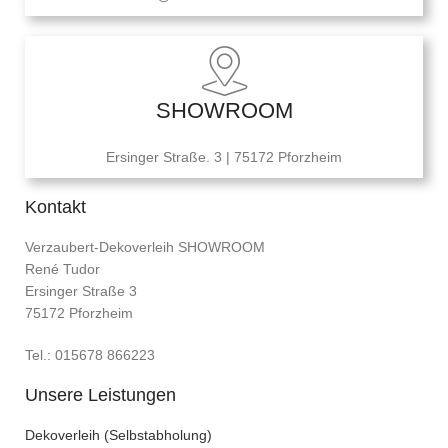
SHOWROOM
Ersinger Straße. 3 | 75172 Pforzheim
Kontakt
Verzaubert-Dekoverleih SHOWROOM
René Tudor
Ersinger Straße 3
75172 Pforzheim
Tel.: 015678 866223
Unsere Leistungen
Dekoverleih (Selbstabholung)