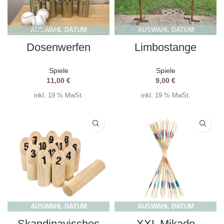
AUSWAHL DATUM
AUSWAHL DATUM
Dosenwerfen
Limbostange
Spiele
Spiele
11,00
€
9,00
€
inkl. 19 % MwSt.
inkl. 19 % MwSt.
AUSWAHL DATUM
AUSWAHL DATUM
Skandinavisches
XXL Mikado