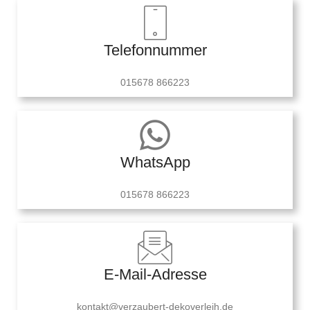
Telefonnummer
015678 866223
WhatsApp
015678 866223
E-Mail-Adresse
kontakt@verzaubert-dekoverleih.de