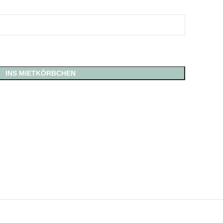
INS MIETKÖRBCHEN