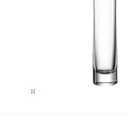
Klicken zum Vergrößern