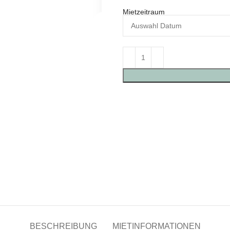
Mietzeitraum
BESCHREIBUNG
MIETINFORMATIONEN