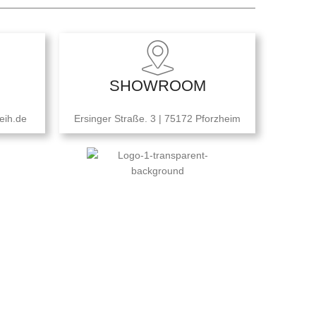
SHOWROOM
eih.de
Ersinger Straße. 3 | 75172 Pforzheim