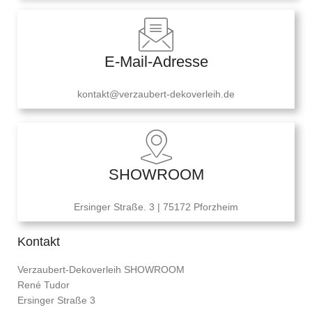
E-Mail-Adresse
kontakt@verzaubert-dekoverleih.de
SHOWROOM
Ersinger Straße. 3 | 75172 Pforzheim
Kontakt
Verzaubert-Dekoverleih SHOWROOM
René Tudor
Ersinger Straße 3