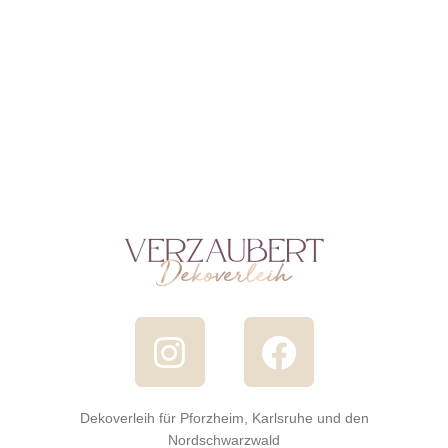
Dekoverleih für Pforzheim, Karlsruhe und den
Nordschwarzwald