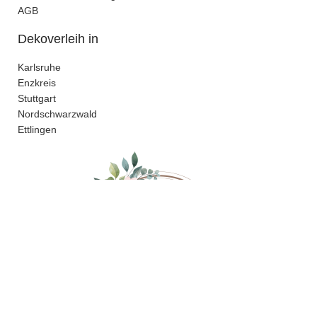
AGB
Dekoverleih in
Karlsruhe
Enzkreis
Stuttgart
Nordschwarzwald
Ettlingen