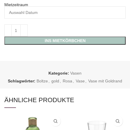
Mietzeitraum
INS MIETKÖRBCHEN
Kategorie:
Vasen
Schlagwörter:
Boltze
,
gold
,
Rosa
,
Vase
,
Vase mit Goldrand
ÄHNLICHE PRODUKTE