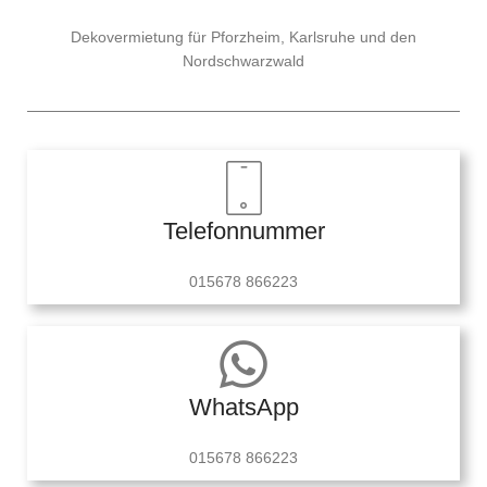
Dekovermietung für Pforzheim, Karlsruhe und den
Nordschwarzwald
Telefonnummer
015678 866223
WhatsApp
015678 866223