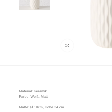
Klicken zum Vergrößern
Material: Keramik
Farbe: Weiß, Matt
Maße: Ø 10cm, Höhe 24 cm