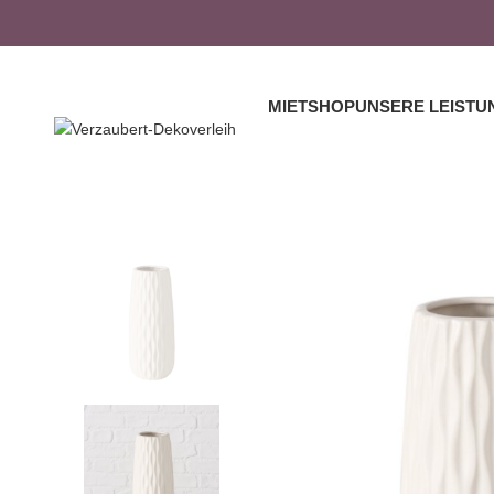
MIETSHOP
UNSERE LEISTU