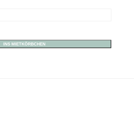
INS MIETKÖRBCHEN