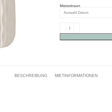
Mietzeitraum
BESCHREIBUNG
MIETINFORMATIONEN