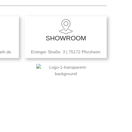
SHOWROOM
eih.de
Ersinger Straße. 3 | 75172 Pforzheim