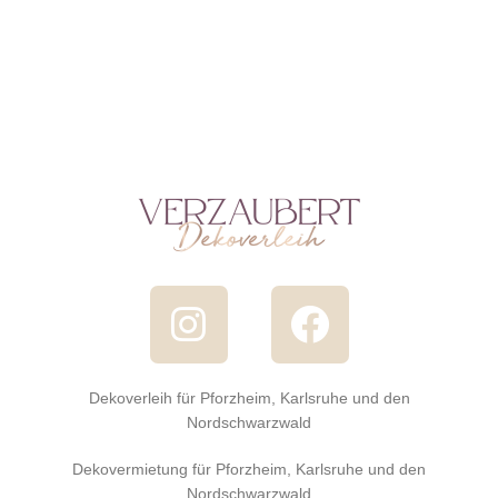
Dekoverleih für Pforzheim, Karlsruhe und den
Nordschwarzwald
Dekovermietung für Pforzheim, Karlsruhe und den
Nordschwarzwald