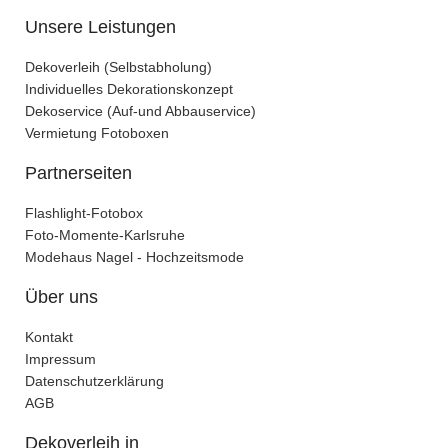
Unsere Leistungen
Dekoverleih (Selbstabholung)
Individuelles Dekorationskonzept
Dekoservice (Auf-und Abbauservice)
Vermietung Fotoboxen
Partnerseiten
Flashlight-Fotobox
Foto-Momente-Karlsruhe
Modehaus Nagel - Hochzeitsmode
Über uns
Kontakt
Impressum
Datenschutzerklärung
AGB
Dekoverleih in