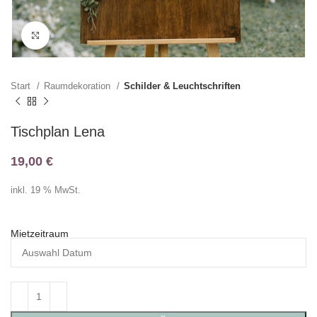
Klicken zum Vergrößern
Start
Raumdekoration
Schilder & Leuchtschriften
Tischplan Lena
19,00
€
inkl. 19 % MwSt.
Mietzeitraum