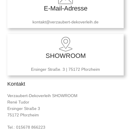
E-Mail-Adresse
kontakt@verzaubert-dekoverleih.de
SHOWROOM
Ersinger Straße. 3 | 75172 Pforzheim
Kontakt
Verzaubert-Dekoverleih SHOWROOM
René Tudor
Ersinger Straße 3
75172 Pforzheim
Tel.: 015678 866223