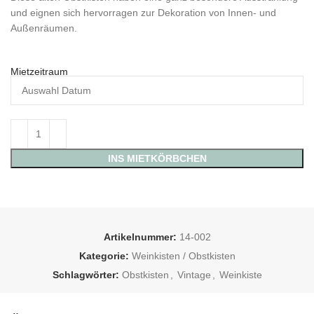
und eignen sich hervorragen zur Dekoration von Innen- und
Außenräumen.
Mietzeitraum
INS MIETKÖRBCHEN
Artikelnummer:
14-002
Kategorie:
Weinkisten / Obstkisten
Schlagwörter:
Obstkisten
,
Vintage
,
Weinkiste