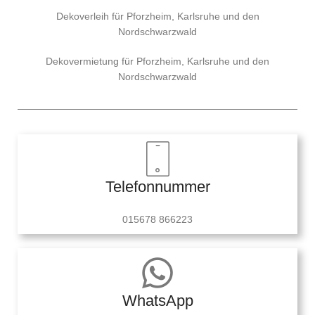
Dekoverleih für Pforzheim, Karlsruhe und den
Nordschwarzwald
Dekovermietung für Pforzheim, Karlsruhe und den
Nordschwarzwald
Telefonnummer
015678 866223
WhatsApp