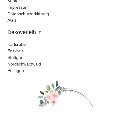
Kontakt
Impressum
Datenschutzerklärung
AGB
Dekoverleih in
Karlsruhe
Enzkreis
Stuttgart
Nordschwarzwald
Ettlingen