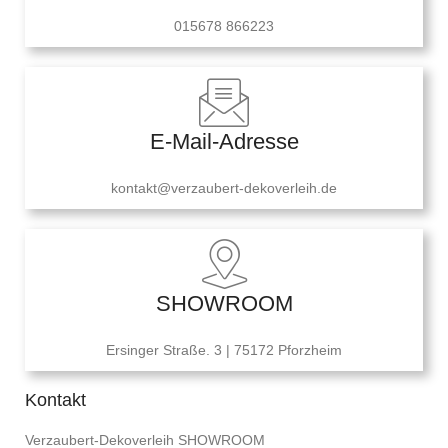
015678 866223
E-Mail-Adresse
kontakt@verzaubert-dekoverleih.de
SHOWROOM
Ersinger Straße. 3 | 75172 Pforzheim
Kontakt
Verzaubert-Dekoverleih SHOWROOM