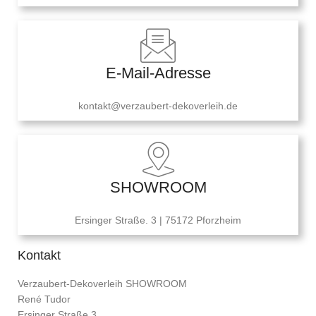
E-Mail-Adresse
kontakt@verzaubert-dekoverleih.de
SHOWROOM
Ersinger Straße. 3 | 75172 Pforzheim
Kontakt
Verzaubert-Dekoverleih SHOWROOM
René Tudor
Ersinger Straße 3