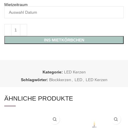
Mietzeitraum
INS MIETKÖRBCHEN
Kategorie:
LED Kerzen
Schlagwörter:
Blockkerzen
,
LED
,
LED Kerzen
ÄHNLICHE PRODUKTE