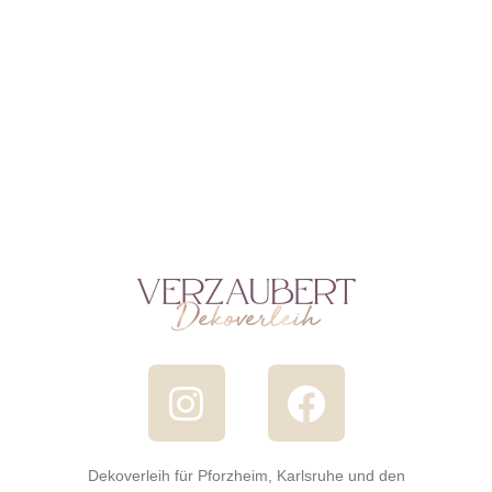
Dekoverleih für Pforzheim, Karlsruhe und den