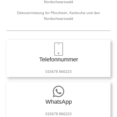
Nordschwarzwald
Dekovermietung für Pforzheim, Karlsruhe und den
Nordschwarzwald
Telefonnummer
015678 866223
WhatsApp
015678 866223