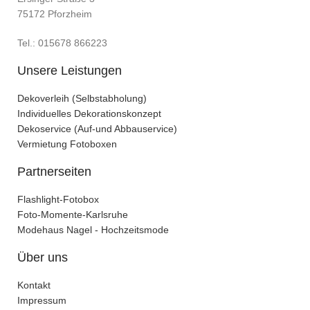
75172 Pforzheim
Tel.: 015678 866223
Unsere Leistungen
Dekoverleih (Selbstabholung)
Individuelles Dekorationskonzept
Dekoservice (Auf-und Abbauservice)
Vermietung Fotoboxen
Partnerseiten
Flashlight-Fotobox
Foto-Momente-Karlsruhe
Modehaus Nagel - Hochzeitsmode
Über uns
Kontakt
Impressum