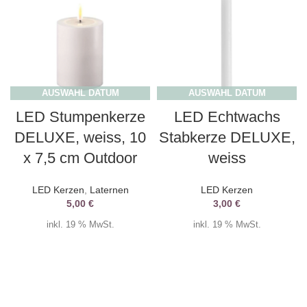
AUSWAHL DATUM
AUSWAHL DATUM
LED Stumpenkerze
LED Echtwachs
DELUXE, weiss, 10
Stabkerze DELUXE,
x 7,5 cm Outdoor
weiss
LED Kerzen
,
Laternen
LED Kerzen
5,00
€
3,00
€
inkl. 19 % MwSt.
inkl. 19 % MwSt.