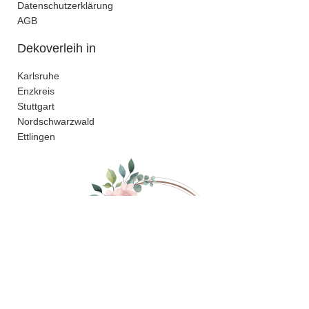
Datenschutzerklärung
AGB
Dekoverleih in
Karlsruhe
Enzkreis
Stuttgart
Nordschwarzwald
Ettlingen