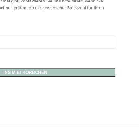
inmal gibt, kontaktieren Sie uns bitte direkt, wenn Sie
chnell prüfen, ob die gewünschte Stückzahl für Ihren
INS MIETKÖRBCHEN