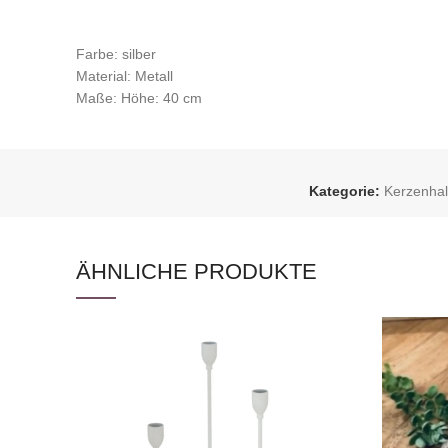
Farbe: silber
Material: Metall
Maße: Höhe: 40 cm
Kategorie:
Kerzenhal
ÄHNLICHE PRODUKTE