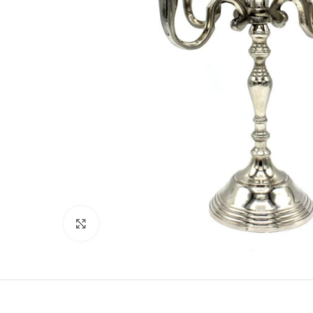
Klicken zum Vergrößern