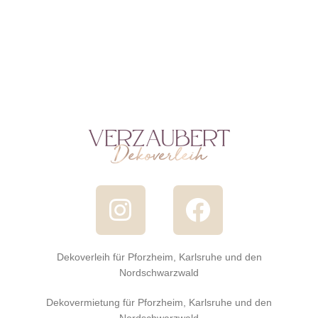
Dekoverleih für Pforzheim, Karlsruhe und den
Nordschwarzwald
Dekovermietung für Pforzheim, Karlsruhe und den
Nordschwarzwald