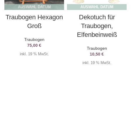
AUSWAHL DATUM
AUSWAHL DATUM
Traubogen Hexagon
Dekotuch für
Groß
Traubogen,
Elfenbeinweiß
Traubogen
75,00
€
Traubogen
10,50
€
inkl. 19 % MwSt.
inkl. 19 % MwSt.