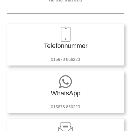
Telefonnummer
015678 866223
WhatsApp
015678 866223