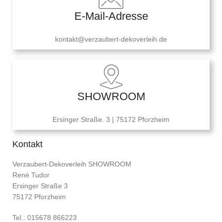
E-Mail-Adresse
kontakt@verzaubert-dekoverleih.de
SHOWROOM
Ersinger Straße. 3 | 75172 Pforzheim
Kontakt
Verzaubert-Dekoverleih SHOWROOM
René Tudor
Ersinger Straße 3
75172 Pforzheim
Tel.: 015678 866223