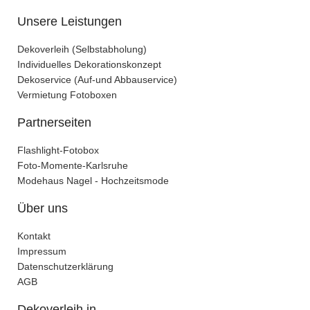
Unsere Leistungen
Dekoverleih (Selbstabholung)
Individuelles Dekorationskonzept
Dekoservice (Auf-und Abbauservice)
Vermietung Fotoboxen
Partnerseiten
Flashlight-Fotobox
Foto-Momente-Karlsruhe
Modehaus Nagel - Hochzeitsmode
Über uns
Kontakt
Impressum
Datenschutzerklärung
AGB
Dekoverleih in