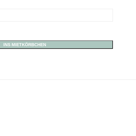
INS MIETKÖRBCHEN