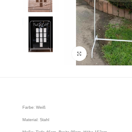
Klicken zum Vergrößern
Farbe: Weiß
Material: Stahl