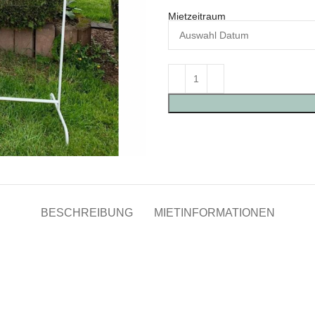
Mietzeitraum
BESCHREIBUNG
MIETINFORMATIONEN