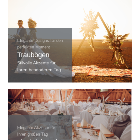
Elegante Designs für den
perfekten Moment
Traubögen
Stilvolle Akzente für
Ihren besonderen Tag
Elegante Akzente für
Ihren großen Tag