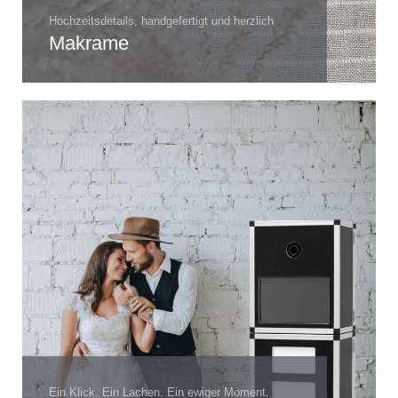
Hochzeitsdetails, handgefertigt und herzlich
Makrame
Ein Klick. Ein Lachen. Ein ewiger Moment.