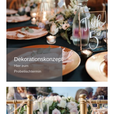
Dekorationskonzept
Hier zum
Probetischtermin