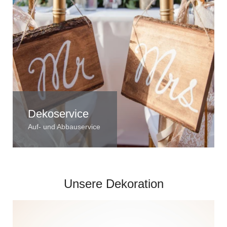
Dekoservice
Auf- und Abbauservice
Unsere Dekoration