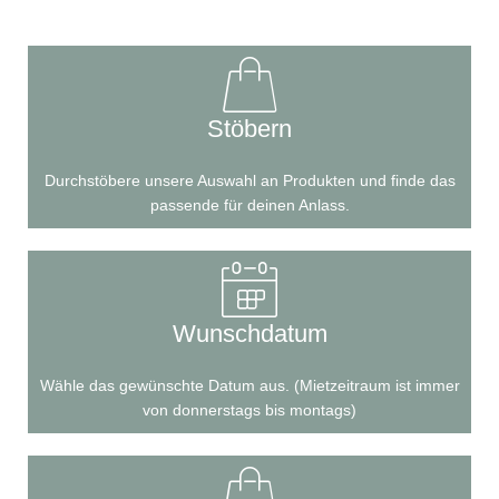
Stöbern
Durchstöbere unsere Auswahl an Produkten und finde das
passende für deinen Anlass.
Wunschdatum
Wähle das gewünschte Datum aus. (Mietzeitraum ist immer
von donnerstags bis montags)