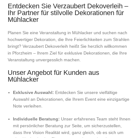
Entdecken Sie Verzaubert Dekoverleih –
Ihr Partner für stilvolle Dekorationen für
Mühlacker
Planen Sie eine Veranstaltung in Mühlacker und suchen nach
hochwertiger Dekoration, die Ihre Feierlichkeiten zum Strahlen
bringt? Verzaubert Dekoverleih heißt Sie herzlich willkommen
in Pforzheim – Ihrem Ziel für exklusive Dekorationen, die Ihre
Veranstaltung unvergesslich machen.
Unser Angebot für Kunden aus
Mühlacker
Exklusive Auswahl:
Entdecken Sie unsere vielfältige
Auswahl an Dekorationen, die Ihrem Event eine einzigartige
Note verleihen.
Individuelle Beratung:
Unser erfahrenes Team steht Ihnen
mit persönlicher Beratung zur Seite, um sicherzustellen,
dass Ihre Vision Realität wird, ganz gleich, ob es sich um