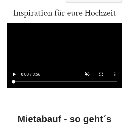
Inspiration für eure Hochzeit
Mietabauf - so geht´s