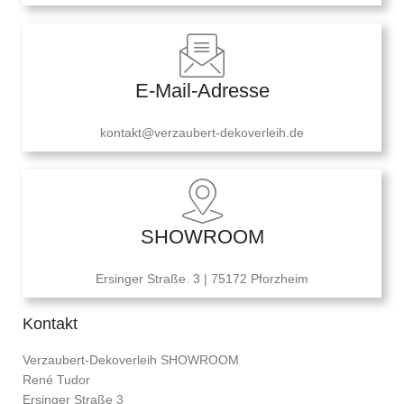
E-Mail-Adresse
kontakt@verzaubert-dekoverleih.de
SHOWROOM
Ersinger Straße. 3 | 75172 Pforzheim
Kontakt
Verzaubert-Dekoverleih SHOWROOM
René Tudor
Ersinger Straße 3