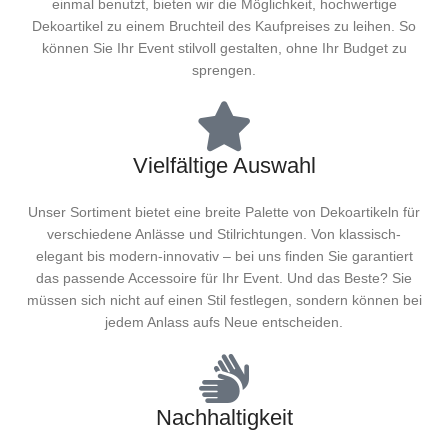
einmal benutzt, bieten wir die Möglichkeit, hochwertige
Dekoartikel zu einem Bruchteil des Kaufpreises zu leihen. So
können Sie Ihr Event stilvoll gestalten, ohne Ihr Budget zu
sprengen.
Vielfältige Auswahl
Unser Sortiment bietet eine breite Palette von Dekoartikeln für
verschiedene Anlässe und Stilrichtungen. Von klassisch-
elegant bis modern-innovativ – bei uns finden Sie garantiert
das passende Accessoire für Ihr Event. Und das Beste? Sie
müssen sich nicht auf einen Stil festlegen, sondern können bei
jedem Anlass aufs Neue entscheiden.
Nachhaltigkeit