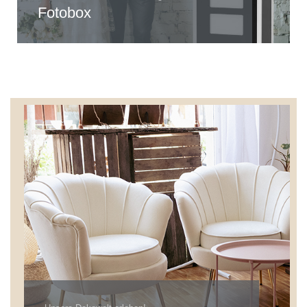
Fotobox