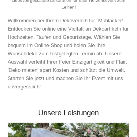
Liebevoll gestaltete Dekoration für euer Herzensevent zum
Leihen!
Willkommen bei Ihrem Dekoverleih für Mühlacker!
Entdecken Sie online eine Vielfalt an Dekoartikeln für
Hochzeiten, Taufen und Geburtstage. Wählen Sie
bequem im Online-Shop und holen Sie Ihre
Wunschdeko zum festgelegten Termin ab. Unsere
Auswahl verleiht Ihrer Feier Einzigartigkeit und Flair.
'Deko mieten' spart Kosten und schützt die Umwelt.
Starten Sie jetzt und machen Sie Ihr Event mit uns
unvergesslich!
Unsere Leistungen