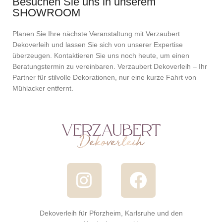
Besuchen Sie uns in unserem
SHOWROOM
Planen Sie Ihre nächste Veranstaltung mit Verzaubert
Dekoverleih und lassen Sie sich von unserer Expertise
überzeugen. Kontaktieren Sie uns noch heute, um einen
Beratungstermin zu vereinbaren. Verzaubert Dekoverleih – Ihr
Partner für stilvolle Dekorationen, nur eine kurze Fahrt von
Mühlacker entfernt.
Dekoverleih für Pforzheim, Karlsruhe und den