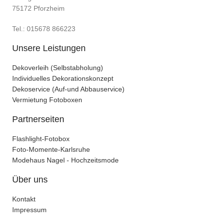
75172 Pforzheim
Tel.: 015678 866223
Unsere Leistungen
Dekoverleih (Selbstabholung)
Individuelles Dekorationskonzept
Dekoservice (Auf-und Abbauservice)
Vermietung Fotoboxen
Partnerseiten
Flashlight-Fotobox
Foto-Momente-Karlsruhe
Modehaus Nagel - Hochzeitsmode
Über uns
Kontakt
Impressum