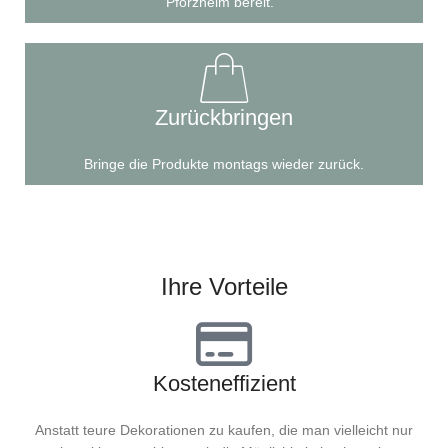
Pforzheim bereit.
Zurückbringen
Bringe die Produkte montags wieder zurück.
Ihre Vorteile
Kosteneffizient
Anstatt teure Dekorationen zu kaufen, die man vielleicht nur