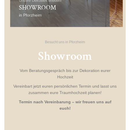
Unsere Dekowelt erleben!
SHOWROOM
in Pforzheim
Besucht uns in Pforzheim
Showroom
Vom Beratungsgespräch bis zur Dekoration eurer
Hochzeit
Vereinbart jetzt euren persönlichen Termin und lasst uns
zusammen eure Traumhochzeit planen!
Termin nach Vereinbarung – wir freuen uns auf
euch!