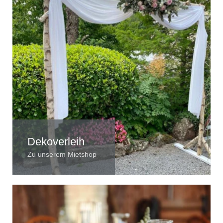
Dekoverleih
Zu unserem Mietshop