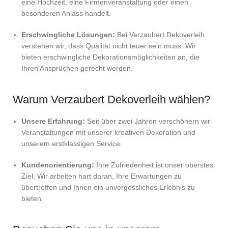
eine Hochzeit, eine Firmenveranstaltung oder einen
besonderen Anlass handelt.
Erschwingliche Lösungen:
Bei Verzaubert Dekoverleih
verstehen wir, dass Qualität nicht teuer sein muss. Wir
bieten erschwingliche Dekorationsmöglichkeiten an, die
Ihren Ansprüchen gerecht werden.
Warum Verzaubert Dekoverleih wählen?
Unsere Erfahrung:
Seit über zwei Jahren verschönern wir
Veranstaltungen mit unserer kreativen Dekoration und
unserem erstklassigen Service.
Kundenorientierung:
Ihre Zufriedenheit ist unser oberstes
Ziel. Wir arbeiten hart daran, Ihre Erwartungen zu
übertreffen und Ihnen ein unvergessliches Erlebnis zu
bieten.