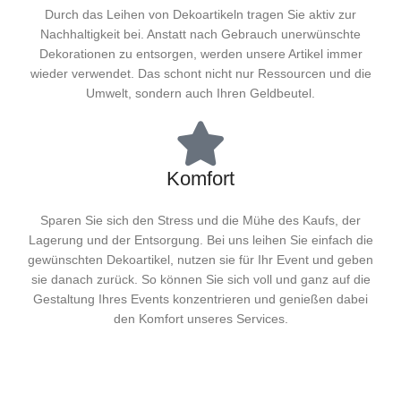
Durch das Leihen von Dekoartikeln tragen Sie aktiv zur
Nachhaltigkeit bei. Anstatt nach Gebrauch unerwünschte
Dekorationen zu entsorgen, werden unsere Artikel immer
wieder verwendet. Das schont nicht nur Ressourcen und die
Umwelt, sondern auch Ihren Geldbeutel.
Komfort
Sparen Sie sich den Stress und die Mühe des Kaufs, der
Lagerung und der Entsorgung. Bei uns leihen Sie einfach die
gewünschten Dekoartikel, nutzen sie für Ihr Event und geben
sie danach zurück. So können Sie sich voll und ganz auf die
Gestaltung Ihres Events konzentrieren und genießen dabei
den Komfort unseres Services.