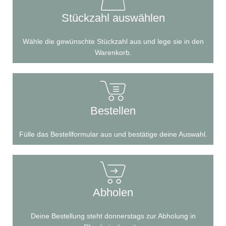
Stückzahl auswählen
Wähle die gewünschte Stückzahl aus und lege sie in den
Warenkorb.
Bestellen
Fülle das Bestellformular aus und bestätige deine Auswahl.
Abholen
Deine Bestellung steht donnerstags zur Abholung in