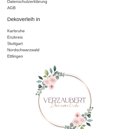
Datenschutzerklärung
AGB
Dekoverleih in
Karlsruhe
Enzkreis
Stuttgart
Nordschwarzwald
Ettlingen